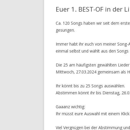
Euer 1. BEST-OF in der 
Ca. 120 Songs haben wir seit dem erst
gesungen.
Immer habt ihr euch von meiner Song-A
einmal selbst und wählt aus den Song
Die 25 am häufigsten gewählten Lieder
MIttwoch, 27.03.2024 gemeinsam als Hi
Ihr könnt bis zu 25 Songs auswählen.
Abstimmen könnt ihr bis Dienstag, 26.0
Gaaanz wichtig:
Ihr müsst eure Auswahl mit einem Klick
Viel Vergnügen bei der Abstimmung und