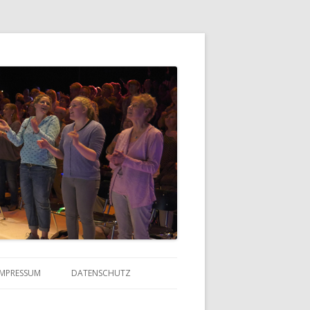
IMPRESSUM
DATENSCHUTZ