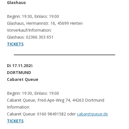
Glashaus
Beginn: 19:30, Einlass: 19:00
Glashaus, Hermannstr. 16, 45699 Herten
Vorverkauf/Information:
Glashaus: 02366 303 651
TICKETS
Di 17.11.202
6
DORTMUND
Cabaret Queue
Beginn: 19:30, Einlass: 19:00
Cabaret Queue, Fred-Ape-Weg 74, 44263 Dortmund
Information:
Cabaret Queue: 0160 98491582 oder
cabaretqueue.de
TICKETS